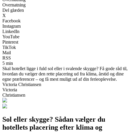
Overnatning
Del glæden
X
Facebook
Instagram
LinkedIn
YouTube
Pinterest
TikTok
Mail
RSS
5 min
Skal hotellet ligge i fuld sol eller i svalende skygge? Få gode råd til,
hvordan du vælger den rette placering ud fra klima, årstid og dine
egne præferencer – og få mest muligt ud af din ferieoplevelse.
Victoria Christiansen
Victoria
Christiansen
Sol eller skygge? Sådan vælger du
hotellets placering efter klima og