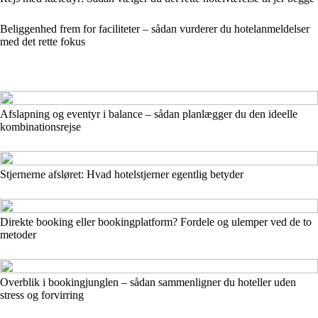
Beliggenhed frem for faciliteter – sådan vurderer du hotelanmeldelser
med det rette fokus
Afslapning og eventyr i balance – sådan planlægger du den ideelle
kombinationsrejse
Stjernerne afsløret: Hvad hotelstjerner egentlig betyder
Direkte booking eller bookingplatform? Fordele og ulemper ved de to
metoder
Overblik i bookingjunglen – sådan sammenligner du hoteller uden
stress og forvirring