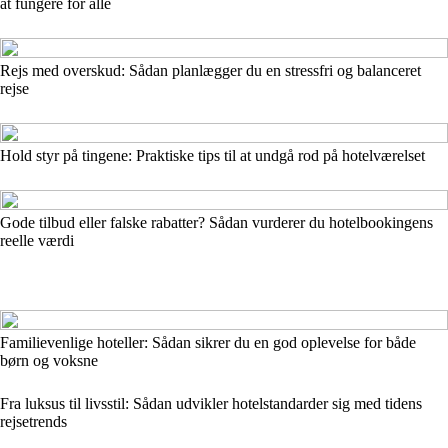
at fungere for alle
Rejs med overskud: Sådan planlægger du en stressfri og balanceret
rejse
Hold styr på tingene: Praktiske tips til at undgå rod på hotelværelset
Gode tilbud eller falske rabatter? Sådan vurderer du hotelbookingens
reelle værdi
Familievenlige hoteller: Sådan sikrer du en god oplevelse for både
børn og voksne
Fra luksus til livsstil: Sådan udvikler hotelstandarder sig med tidens
rejsetrends