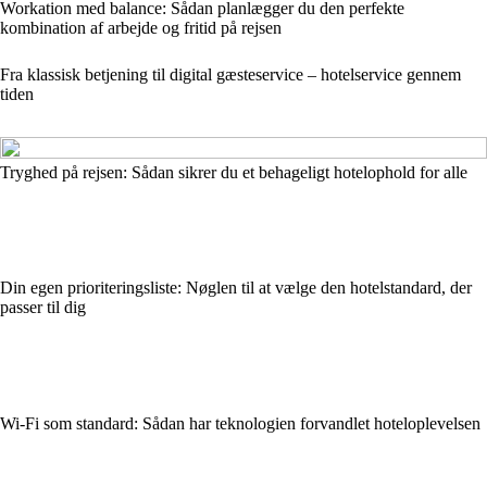
Workation med balance: Sådan planlægger du den perfekte
kombination af arbejde og fritid på rejsen
Fra klassisk betjening til digital gæsteservice – hotelservice gennem
tiden
Tryghed på rejsen: Sådan sikrer du et behageligt hotelophold for alle
Din egen prioriteringsliste: Nøglen til at vælge den hotelstandard, der
passer til dig
Wi-Fi som standard: Sådan har teknologien forvandlet hoteloplevelsen