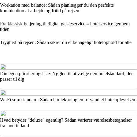
Workation med balance: Sådan planlægger du den perfekte
kombination af arbejde og fritid på rejsen
Fra klassisk betjening til digital gæsteservice – hotelservice gennem
tiden
Tryghed på rejsen: Sådan sikrer du et behageligt hotelophold for alle
Din egen prioriteringsliste: Nøglen til at vælge den hotelstandard, der
passer til dig
Wi-Fi som standard: Sådan har teknologien forvandlet hoteloplevelsen
Hvad betyder “deluxe” egentlig? Sådan varierer værelsesbetegnelser
fra land til land