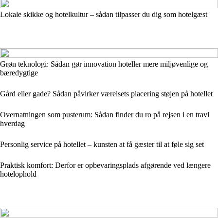
Lokale skikke og hotelkultur – sådan tilpasser du dig som hotelgæst
Grøn teknologi: Sådan gør innovation hoteller mere miljøvenlige og
bæredygtige
Gård eller gade? Sådan påvirker værelsets placering støjen på hotellet
Overnatningen som pusterum: Sådan finder du ro på rejsen i en travl
hverdag
Personlig service på hotellet – kunsten at få gæster til at føle sig set
Praktisk komfort: Derfor er opbevaringsplads afgørende ved længere
hotelophold