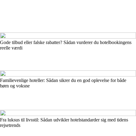
Gode tilbud eller falske rabatter? Sådan vurderer du hotelbookingens
reelle værdi
Familievenlige hoteller: Sådan sikrer du en god oplevelse for både
børn og voksne
Fra luksus til livsstil: Sådan udvikler hotelstandarder sig med tidens
rejsetrends