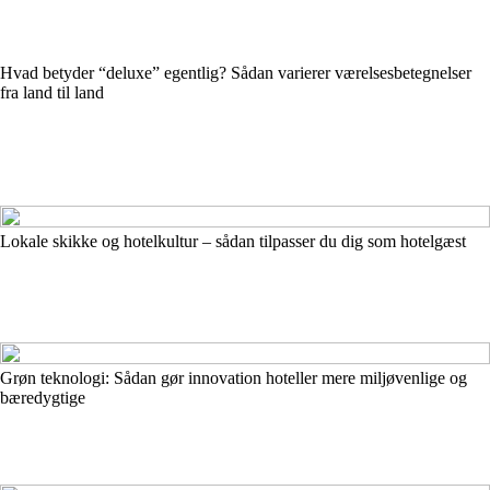
Hvad betyder “deluxe” egentlig? Sådan varierer værelsesbetegnelser
fra land til land
Lokale skikke og hotelkultur – sådan tilpasser du dig som hotelgæst
Grøn teknologi: Sådan gør innovation hoteller mere miljøvenlige og
bæredygtige