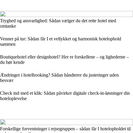
Tryghed og ansvarlighed: Sådan vælger du det rette hotel med
omtanke
Venner på tur: Sådan får I et vellykket og harmonisk hotelophold
sammen
Boutiquehotel eller designhotel? Her er forskellene – og lighederne –
du bør kende
Ændringer i hotelbooking? Sådan håndterer du justeringer uden
besvær
Check ind med et klik: Sådan påvirker digitale check-in-løsninger din
hoteloplevelse
Forskellige forventninger i rejsegruppen – sådan får I hotelopholdet til