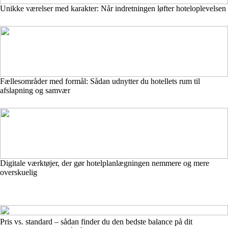
Unikke værelser med karakter: Når indretningen løfter hoteloplevelsen
Fællesområder med formål: Sådan udnytter du hotellets rum til
afslapning og samvær
Digitale værktøjer, der gør hotelplanlægningen nemmere og mere
overskuelig
Pris vs. standard – sådan finder du den bedste balance på dit