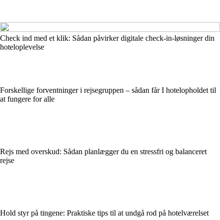
Check ind med et klik: Sådan påvirker digitale check-in-løsninger din
hoteloplevelse
Forskellige forventninger i rejsegruppen – sådan får I hotelopholdet til
at fungere for alle
Rejs med overskud: Sådan planlægger du en stressfri og balanceret
rejse
Hold styr på tingene: Praktiske tips til at undgå rod på hotelværelset