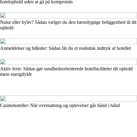
hotelophold uden at gå på kompromis
Natur eller byliv? Sådan vælger du den bæredygtige beliggenhed til dit
ophold
Anmeldelser og billeder: Sådan får du et realistisk indtryk af hotellet
Aktiv ferie: Sådan gør sundhedsorienterede hotelfaciliteter dit ophold
mere energifyldt
Casinohoteller: Når overnatning og oplevelser går hånd i hånd